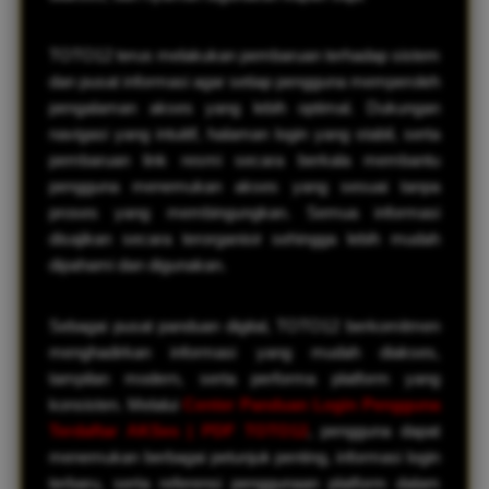
TOTO12 terus melakukan pembaruan terhadap sistem
dan pusat informasi agar setiap pengguna memperoleh
pengalaman akses yang lebih optimal. Dukungan
navigasi yang intuitif, halaman login yang stabil, serta
pembaruan link resmi secara berkala membantu
pengguna menemukan akses yang sesuai tanpa
proses yang membingungkan. Semua informasi
disajikan secara terorganisir sehingga lebih mudah
dipahami dan digunakan.
Sebagai pusat panduan digital, TOTO12 berkomitmen
menghadirkan informasi yang mudah diakses,
tampilan modern, serta performa platform yang
konsisten. Melalui
Center Panduan Login Pengguna
Terdaftar AKSes | PDF TOTO12
, pengguna dapat
menemukan berbagai petunjuk penting, informasi login
terbaru, serta referensi penggunaan platform dalam