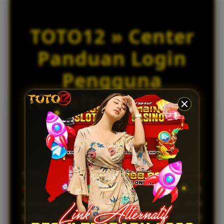
s
0464
e
Hongkong Lotto
d
TOTO12 » Center
e
ka****u5
6329
t
Panduan Login
Sidney Lotto
a
i
fi****o0
Pengguna
l
7945
s
Sidney Lotto
Terdaftar AKSes |
PDF TOTO12
TOTO12 menghadirkan
Center Panduan Login
Pengguna Terdaftar
yang dirancang untuk
membantu setiap pengguna mengakses akun
secara lebih cepat, praktis, dan aman. Melalui