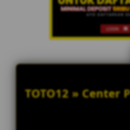
LOGIN
TOTO12 » Center 