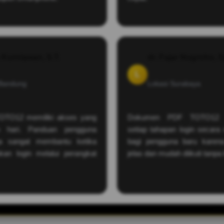
Kurniawan, S.T.
dr. Fajar Nugroho, S
L
Bandung
Lokasi
Surabaya
TOTO12 memiliki akses yang
Dokumen PDF TOTO12 m
ap hari. Panduan pengguna
setiap tahapan login secara 
uga sangat membantu ketika
bagi pengguna baru karena
kan login melalui perangkat
jelas dan mudah diikuti tanp