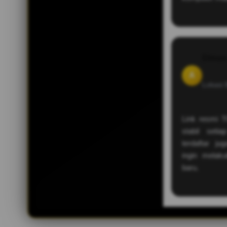
Dimas 
A
Lokasi
Link resmi 
stabil seti
terdaftar j
ingin melaku
baru.