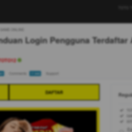
TOTO 
GAME ONLINE
nduan Login Pengguna Terdaftar
TOTO12
Comments
Support
01
17.945
DAFTAR
Regul
Regu
Inc
TO
Inc
TOTO
GA
Inc
SI
peng
kemu
Ex