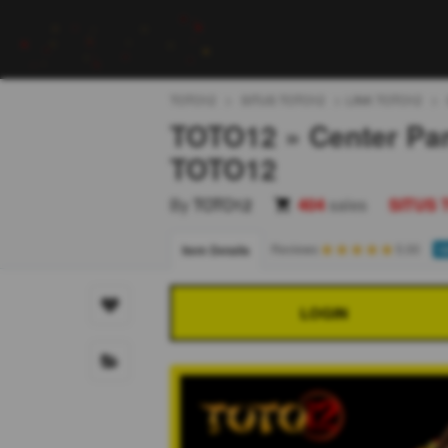
TOTO12
SITUS TOTO12
LINK TOTO12
TOTO12 » Center Pa
TOTO12
By
TOTO12
404
sales
SITUS 
5.00
Reviews
5.00
Item Details
10
stars
LOGIN