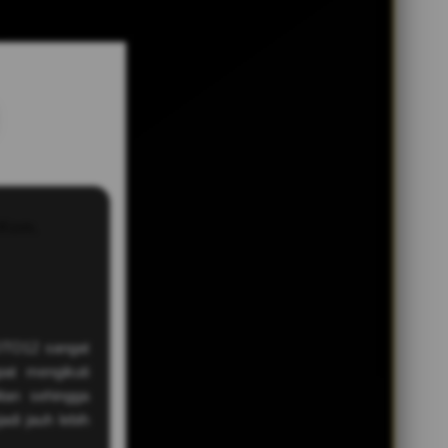
.Kom.
OTO12 sangat
at mengikuti
itan sehingga
di jauh lebih