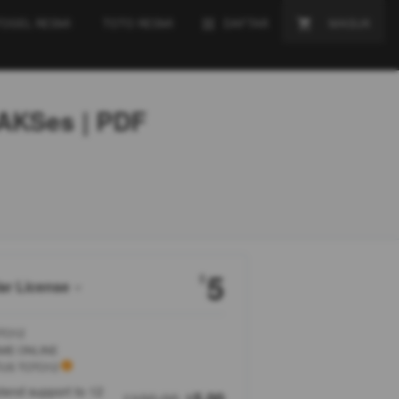
TOGEL RESMI
TOTO RESMI
DAFTAR
MASUK
 AKSes | PDF
5
$
ar License
88
lar License
$
SELECTED
luded:
TO12
luded:
12 hadir dengan center panduan login
ME ONLINE
luded:
TUS TOTO12
guna terdaftar AKSes PDF, memberikan
dahan akses dan langkah-langkah jelas
tend support to 12
$
$