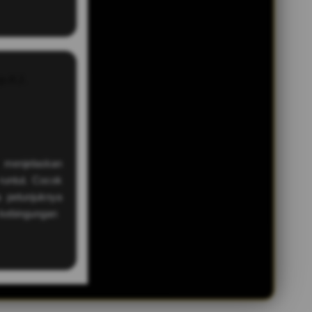
p.KJ.
enjelaskan
runtut. Cocok
 petunjuknya
a kebingungan