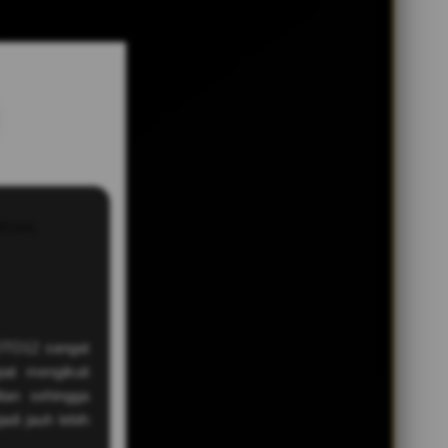
.Kom.
OTO12 sangat
at mengikuti
itan sehingga
di jauh lebih