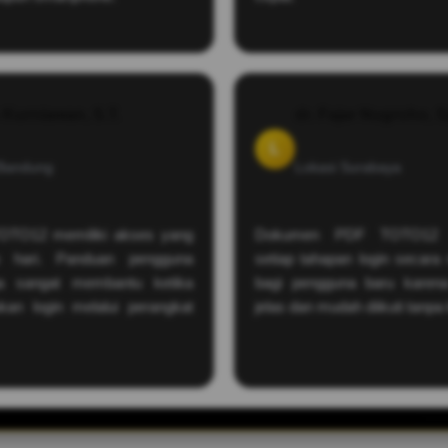
Kurniawan, S.T.
dr. Fajar Nugroho, S
L
Bandung
Lokasi
Surabaya
TOTO12 memiliki akses yang
Dokumen PDF TOTO12 m
ap hari. Panduan pengguna
setiap tahapan login secara 
uga sangat membantu ketika
bagi pengguna baru karena
kan login melalui perangkat
jelas dan mudah diikuti tanp