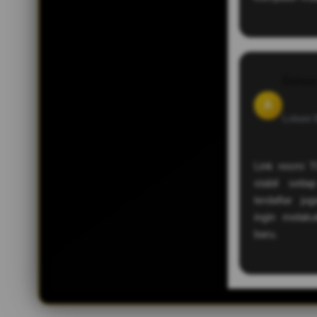
Dimas 
A
Lokasi
Link resmi 
stabil seti
terdaftar j
ingin melaku
baru.