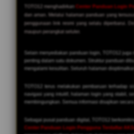
TOTO12 menghadirkan
Center Panduan Login Pe
dan aman. Melalui halaman panduan yang tersusun
penggunaan link resmi yang selalu diperbarui. D
maupun perangkat seluler.
Selain menyediakan panduan login, TOTO12 juga
penting dalam satu dokumen. Struktur panduan di
mengalami kesulitan. Seluruh halaman dioptimalkan
TOTO12 terus melakukan pembaruan terhadap sis
navigasi yang intuitif, halaman login yang stabi
membingungkan. Semua informasi disajikan secara 
Sebagai pusat panduan digital, TOTO12 berkomitme
Center Panduan Login Pengguna Terdaftar AK