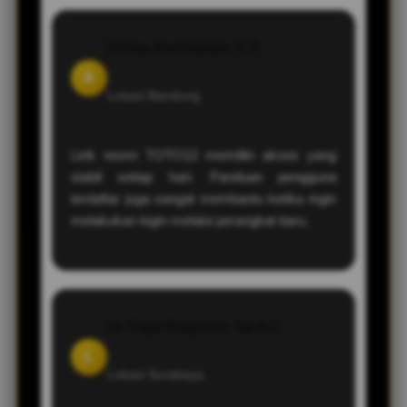
Dimas Kurniawan, S.T.
A
Lokasi
Bandung
Link resmi TOTO12 memiliki akses yang
stabil setiap hari. Panduan pengguna
terdaftar juga sangat membantu ketika ingin
melakukan login melalui perangkat baru.
dr. Fajar Nugroho, Sp.KJ.
L
Lokasi
Surabaya