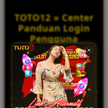
s
8496
e
Singapore Pools
d
TOTO12 » Center
e
fi****o9
7754
t
Panduan Login
Cambodia Pools
a
i
re****a4
Pengguna
l
1574
s
Sidney Lotto
Terdaftar AKSes |
PDF TOTO12
TOTO12 menghadirkan
Center Panduan Login
Pengguna Terdaftar
yang dirancang untuk
membantu setiap pengguna mengakses akun
secara lebih cepat, praktis, dan aman. Melalui