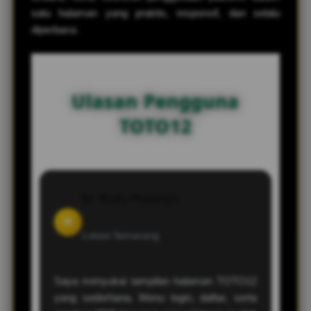
satu halaman yang praktis, responsif, dan selalu
diperbarui.
Ulasan Pengguna
TOTO12
Dr. Rizky Prasetyo
H
Lokasi
Semarang
Saya menyukai tampilan halaman TOTO12
yang sederhana. Menu login, daftar, serta