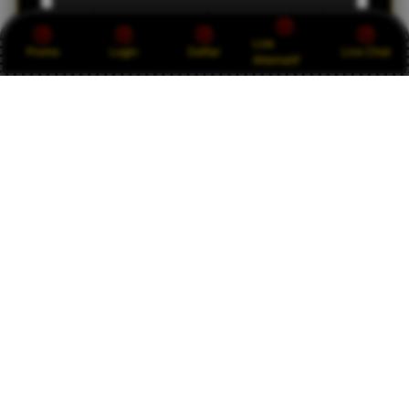
Dokumen PDF TOTO12 menjelaskan setiap
Link
tahapan login secara runtut. Cocok bagi
Promo
Login
Daftar
Live Chat
Alternatif
pengguna baru karena petunjuknya jelas dan
mudah diikuti tanpa kebingungan